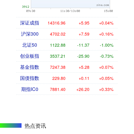
深证成指
14316.96
+5.95
+0.04%
沪深300
4702.02
+7.59
+0.16%
北证50
1122.88
-11.37
-1.00%
创业板指
3537.21
-25.90
-0.73%
基金指数
7247.38
+5.28
+0.07%
国债指数
229.80
+0.11
+0.05%
期指IC0
7881.40
+26.20
+0.33%
热点资讯