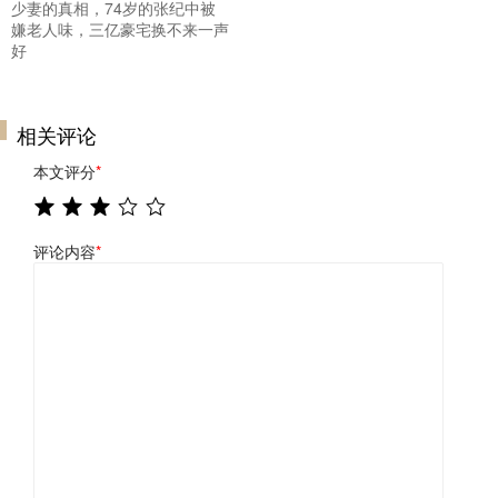
少妻的真相，74岁的张纪中被
嫌老人味，三亿豪宅换不来一声
好
相关评论
本文评分
*
评论内容
*