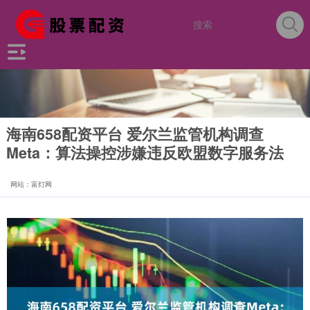
海南658配资平台 爱尔兰监管机构调查
Meta：算法操控涉嫌违反欧盟数字服务法
网站：富灯网