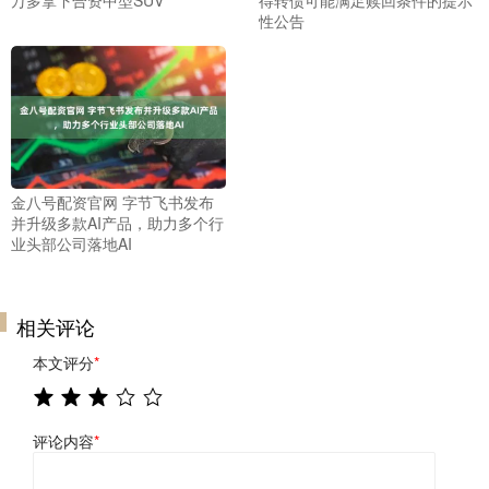
性公告
金八号配资官网 字节飞书发布
并升级多款AI产品，助力多个行
业头部公司落地AI
相关评论
本文评分
*
评论内容
*