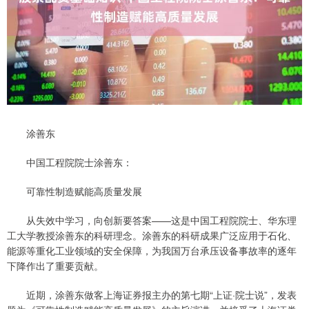
涂善东
中国工程院院士涂善东：
可靠性制造赋能高质量发展
从失效中学习，向创新要答案——这是中国工程院院士、华东理
工大学教授涂善东的科研理念。涂善东的科研成果广泛应用于石化、
能源等重化工业领域的安全保障，为我国万台承压设备事故率的逐年
下降作出了重要贡献。
近期，涂善东做客上海证券报主办的第七期“上证·院士说”，发表