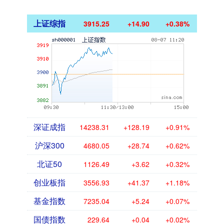
上证综指
3915.25
+14.90
+0.38%
深证成指
14238.31
+128.19
+0.91%
沪深300
4680.05
+28.74
+0.62%
北证50
1126.49
+3.62
+0.32%
创业板指
3556.93
+41.37
+1.18%
基金指数
7235.04
+5.24
+0.07%
国债指数
229.64
+0.04
+0.02%