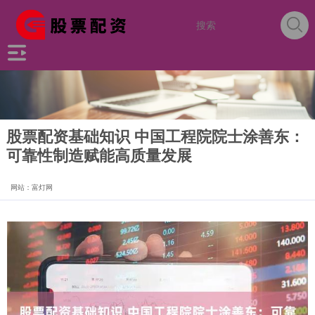
股票配资基础知识 中国工程院院士涂善东：
可靠性制造赋能高质量发展
网站：富灯网