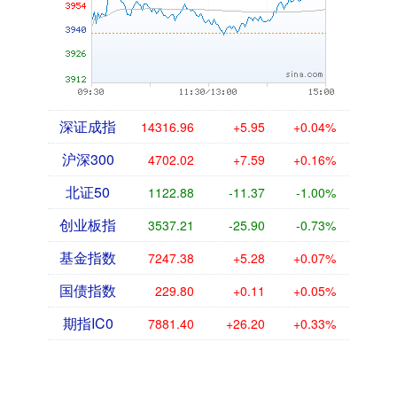
深证成指
14316.96
+5.95
+0.04%
沪深300
4702.02
+7.59
+0.16%
北证50
1122.88
-11.37
-1.00%
创业板指
3537.21
-25.90
-0.73%
基金指数
7247.38
+5.28
+0.07%
国债指数
229.80
+0.11
+0.05%
期指IC0
7881.40
+26.20
+0.33%