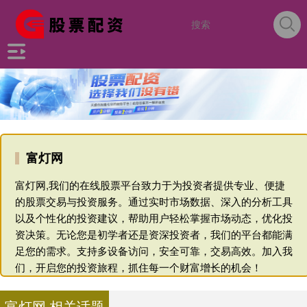
富灯网
富灯网,我们的在线股票平台致力于为投资者提供专业、便捷
的股票交易与投资服务。通过实时市场数据、深入的分析工具
以及个性化的投资建议，帮助用户轻松掌握市场动态，优化投
资决策。无论您是初学者还是资深投资者，我们的平台都能满
足您的需求。支持多设备访问，安全可靠，交易高效。加入我
们，开启您的投资旅程，抓住每一个财富增长的机会！
富灯网 相关话题