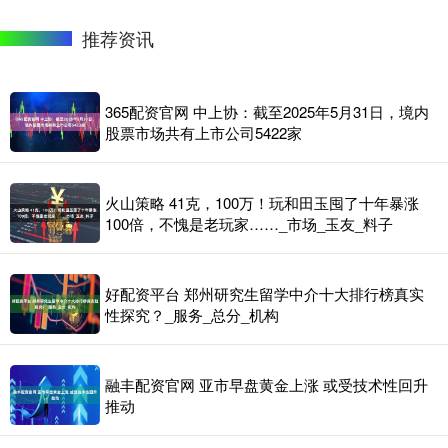
推荐资讯
365配资官网 中上协：截至2025年5月31日，境内
股票市场共有上市公司5422家
火山策略 41克，100万！玩和田玉囤了十年暴涨
100倍，不愧是老玩家……_市场_玉友_料子
好配资平台 郑州研究生留学中介十大排行榜真实
性探究？_服务_总分_机构
融丰配资官网 亚市早盘黄金上涨 或受技术性回升
推动